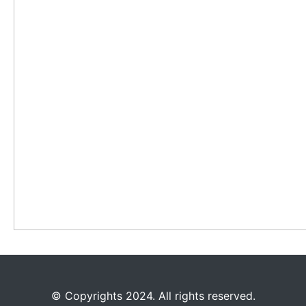
©️
Copyrights 2024. All rights reserved.