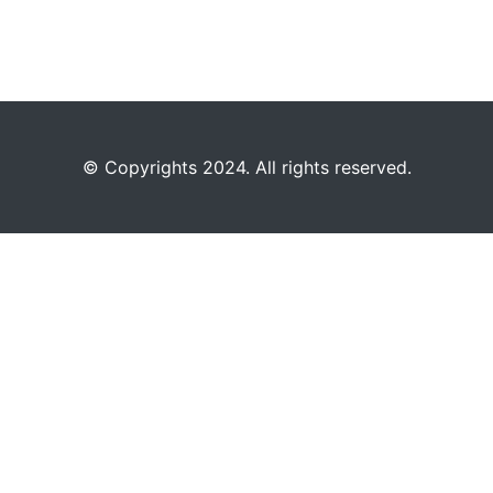
©️
Copyrights 2024. All rights reserved.