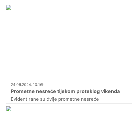
24.06.2024. 10:16h
Prometne nesreće tijekom proteklog vikenda
Evidentirane su dvije prometne nesreće