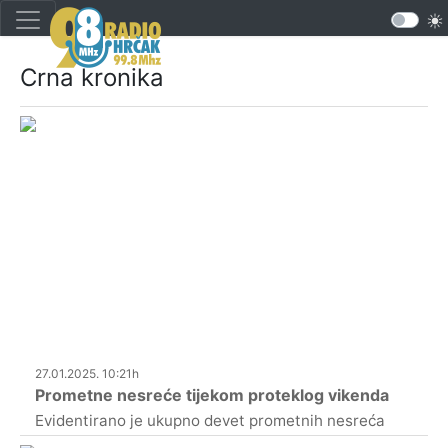
Crna kronika
27.01.2025. 10:21h
Prometne nesreće tijekom proteklog vikenda
Evidentirano je ukupno devet prometnih nesreća