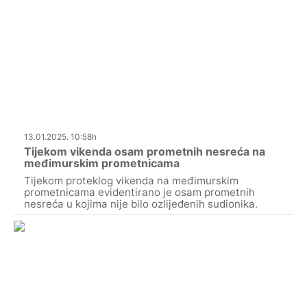
13.01.2025. 10:58h
Tijekom vikenda osam prometnih nesreća na
međimurskim prometnicama
Tijekom proteklog vikenda na međimurskim
prometnicama evidentirano je osam prometnih
nesreća u kojima nije bilo ozlijeđenih sudionika.