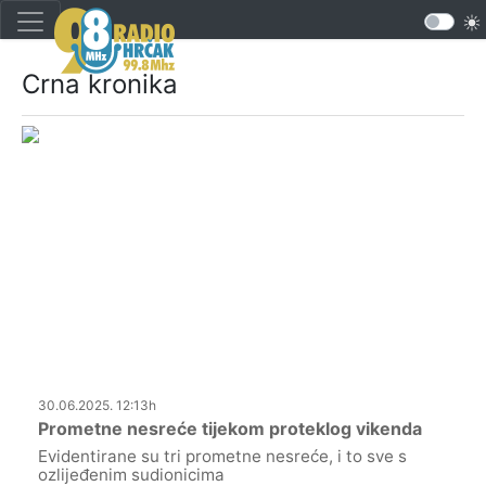
Crna kronika
30.06.2025. 12:13h
Prometne nesreće tijekom proteklog vikenda
Evidentirane su tri prometne nesreće, i to sve s
ozlijeđenim sudionicima