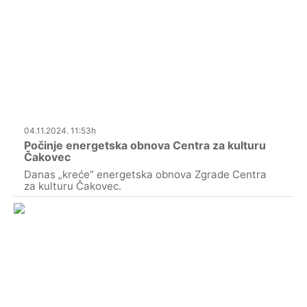
04.11.2024. 11:53h
Počinje energetska obnova Centra za kulturu
Čakovec
Danas „kreće” energetska obnova Zgrade Centra
za kulturu Čakovec.