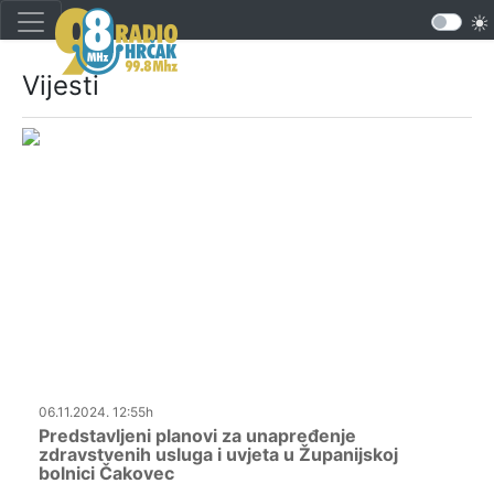
Vijesti
06.11.2024. 12:55h
Predstavljeni planovi za unapređenje
zdravstvenih usluga i uvjeta u Županijskoj
bolnici Čakovec