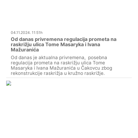
04.11.2024. 11:51h
Od danas privremena regulacija prometa na
raskrižju ulica Tome Masaryka i Ivana
Mažuranića
Od danas je aktualna privremena, posebna
regulacija prometa na raskrižju ulica Tome
Masaryka i Ivana Mažuranića u Čakovcu zbog
rekonstrukcije raskrižja u kružno raskrižje.